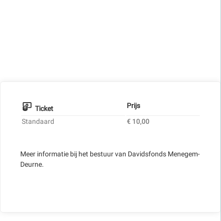
Prijs
Ticket
Standaard
€ 10,00
Meer informatie bij het bestuur van Davidsfonds Menegem-
Deurne.