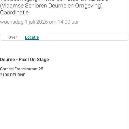
(Vlaamse Senioren Deurne en Omgeving)
Coördinatie
woensdag 1 juli 2026 om 14:00 uur
Over
Locatie
Deurne - Pixel On Stage
Corneel Franckstraat 25
2100 DEURNE